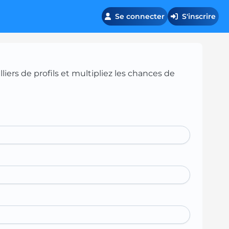
Se connecter
S'inscrire
iers de profils et multipliez les chances de