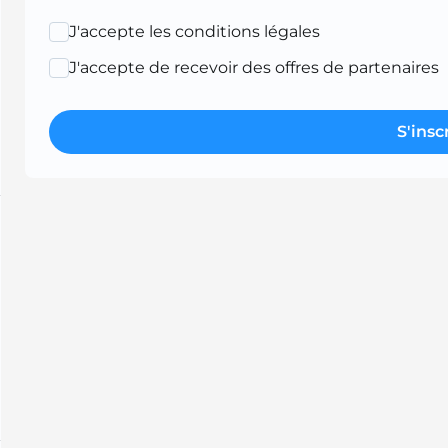
J'accepte les conditions légales
J'accepte de recevoir des offres de partenaires
S'insc