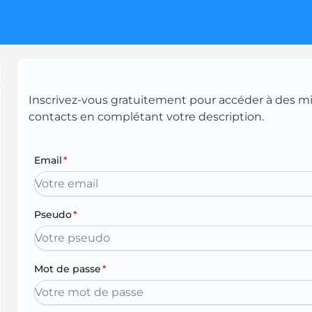
Inscrivez-vous gratuitement pour accéder à des mill
contacts en complétant votre description.
Email
*
Pseudo
*
Mot de passe
*