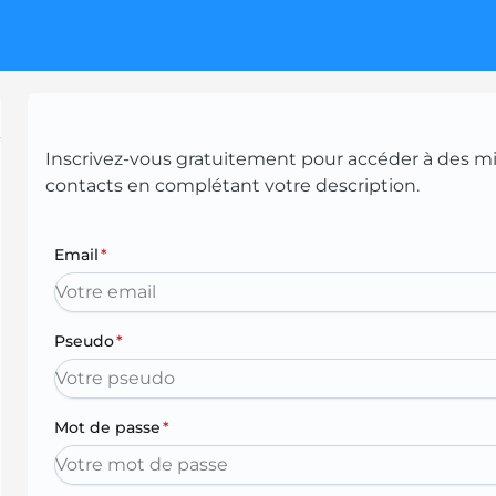
Inscrivez-vous gratuitement pour accéder à des mill
contacts en complétant votre description.
Email
*
Pseudo
*
Mot de passe
*