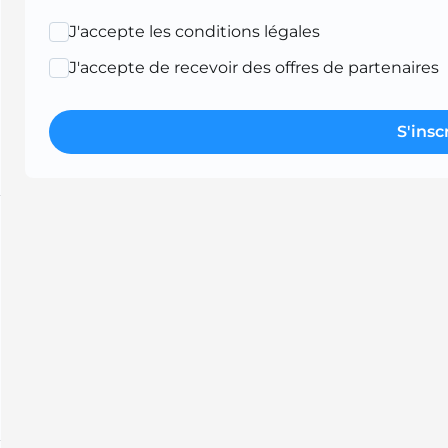
J'accepte les conditions légales
J'accepte de recevoir des offres de partenaires
S'insc