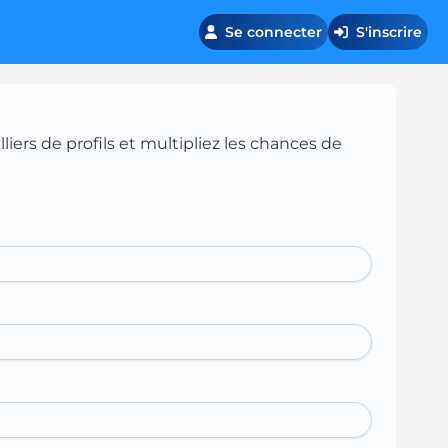
Se connecter
S'inscrire
iers de profils et multipliez les chances de