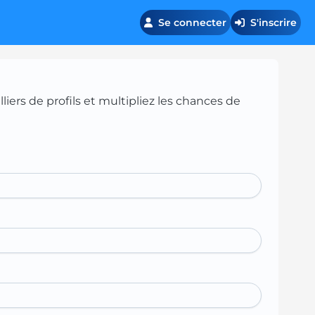
Se connecter
S'inscrire
iers de profils et multipliez les chances de