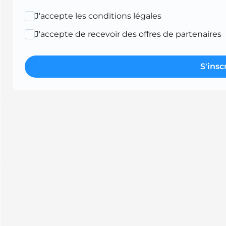
J'accepte les conditions légales
J'accepte de recevoir des offres de partenaires
S'insc