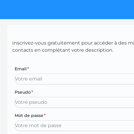
Inscrivez-vous gratuitement pour accéder à des mill
contacts en complétant votre description.
Email
*
Pseudo
*
Mot de passe
*