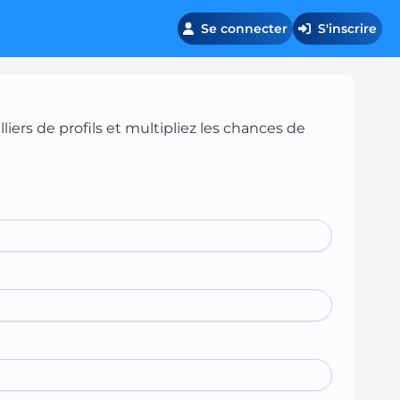
Se connecter
S'inscrire
iers de profils et multipliez les chances de