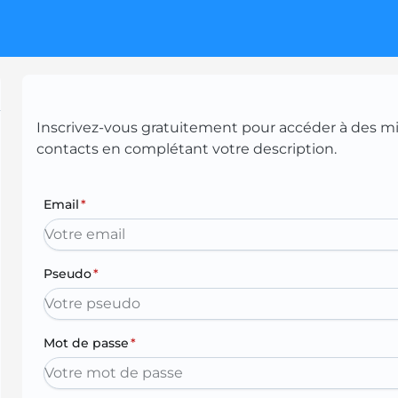
Inscrivez-vous gratuitement pour accéder à des mill
contacts en complétant votre description.
Email
*
Pseudo
*
Mot de passe
*