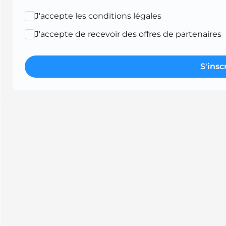
J'accepte les conditions légales
J'accepte de recevoir des offres de partenaires
S'insc